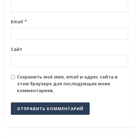
Email
*
Сайт
Сохранить моё имя, email и адрес сайта в
этом браузере для последующих моих
комментариев.