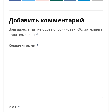
Добавить комментарий
Ваш адрес email не будет опубликован.
Обязательные
поля помечены
*
Комментарий
*
Имя
*