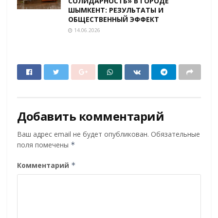
СОЛИДАРНОСТЬ» В ГОРОДЕ
ШЫМКЕНТ: РЕЗУЛЬТАТЫ И
ОБЩЕСТВЕННЫЙ ЭФФЕКТ
14.06.2026
Добавить комментарий
Ваш адрес email не будет опубликован.
Обязательные
поля помечены
*
Комментарий
*