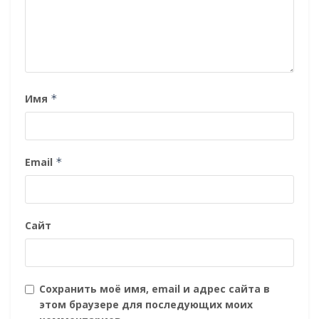
Имя
*
Email
*
Сайт
Сохранить моё имя, email и адрес сайта в
этом браузере для последующих моих