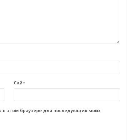
Сайт
та в этом браузере для последующих моих