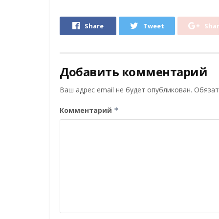
Share
Tweet
Sha
Добавить комментарий
Ваш адрес email не будет опубликован.
Обязат
Комментарий
*