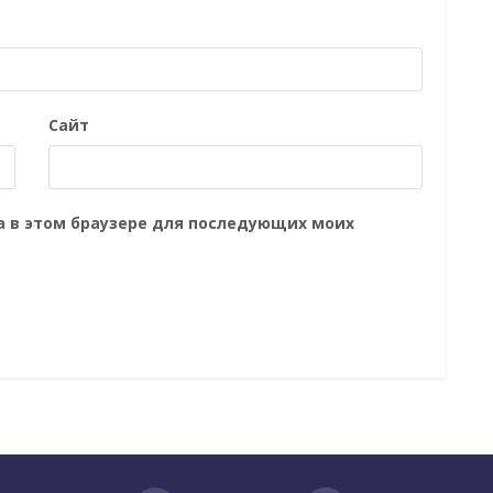
Сайт
та в этом браузере для последующих моих