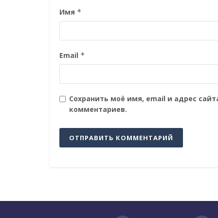
Имя
*
Email
*
Сохранить моё имя, email и адрес сай
комментариев.