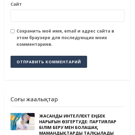
Сайт
Сохранить моё имя, email и адрес сайта в
этом браузере для последующих моих
комментариев.
Соңғы жаңалықтар
ЖАСАНДЫ ИНТЕЛЛЕКТ ЕҢБЕК
НАРЫҒЫН ӨЗГЕРТУДЕ: ПАРТИЯЛАР
БІЛІМ БЕРУ МЕН БОЛАШАҚ
МАМАНДЫҚТАРДЫ ТАЛҚЫЛАДЫ