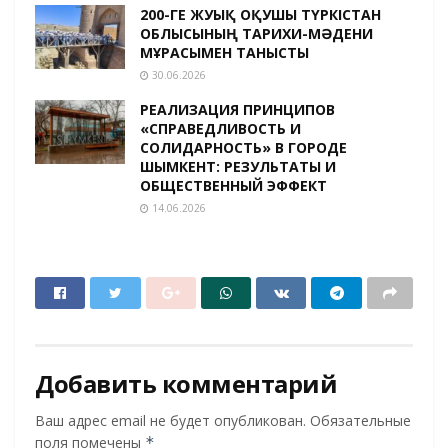
200-ГЕ ЖУЫҚ ОҚУШЫ ТҮРКІСТАН
ОБЛЫСЫНЫҢ ТАРИХИ-МӘДЕНИ
МҰРАСЫМЕН ТАНЫСТЫ
30.06.2026
РЕАЛИЗАЦИЯ ПРИНЦИПОВ
«СПРАВЕДЛИВОСТЬ И
СОЛИДАРНОСТЬ» В ГОРОДЕ
ШЫМКЕНТ: РЕЗУЛЬТАТЫ И
ОБЩЕСТВЕННЫЙ ЭФФЕКТ
14.06.2026
Добавить комментарий
Ваш адрес email не будет опубликован.
Обязательные
поля помечены
*