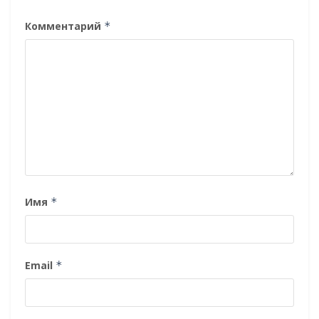
Комментарий
*
Имя
*
Email
*