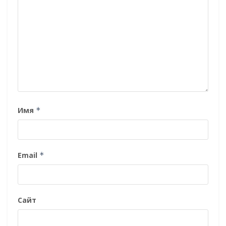
Имя
*
Email
*
Сайт