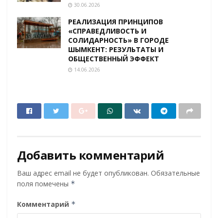
30.06.2026
РЕАЛИЗАЦИЯ ПРИНЦИПОВ
«СПРАВЕДЛИВОСТЬ И
СОЛИДАРНОСТЬ» В ГОРОДЕ
ШЫМКЕНТ: РЕЗУЛЬТАТЫ И
ОБЩЕСТВЕННЫЙ ЭФФЕКТ
14.06.2026
Добавить комментарий
Ваш адрес email не будет опубликован.
Обязательные
поля помечены
*
Комментарий
*