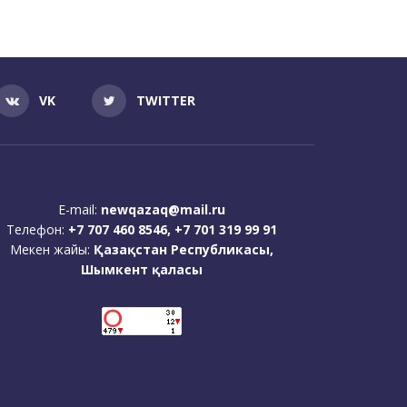
VK
TWITTER
E-mail:
newqazaq@mail.ru
Телефон:
+7 707 460 8546, +7 701 319 99 91
Мекен жайы:
Қазақстан Республикасы,
Шымкент қаласы