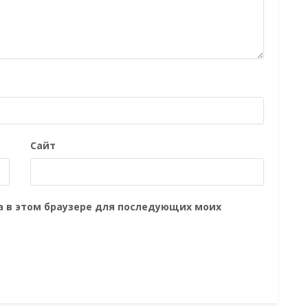
Сайт
та в этом браузере для последующих моих