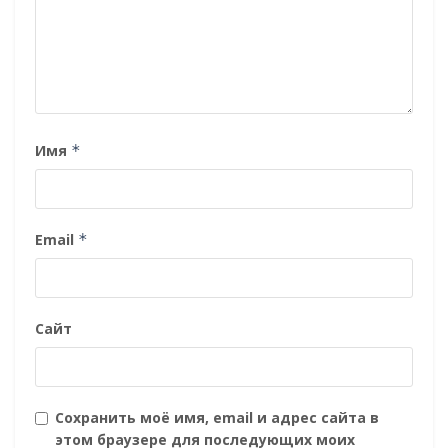
Имя
*
Email
*
Сайт
Сохранить моё имя, email и адрес сайта в
этом браузере для последующих моих