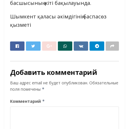
басшысының жіті бақылауында.
Шымкент қаласы әкімдігінің баспасөз
қызметі
Добавить комментарий
Ваш адрес email не будет опубликован.
Обязательные
поля помечены
*
Комментарий
*