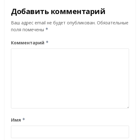
Добавить комментарий
Ваш адрес email не будет опубликован.
Обязательные
поля помечены
*
Комментарий
*
Имя
*