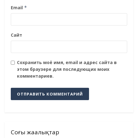
Email
*
Сайт
Сохранить моё имя, email и адрес сайта в
этом браузере для последующих моих
комментариев.
Соңғы жаңалықтар