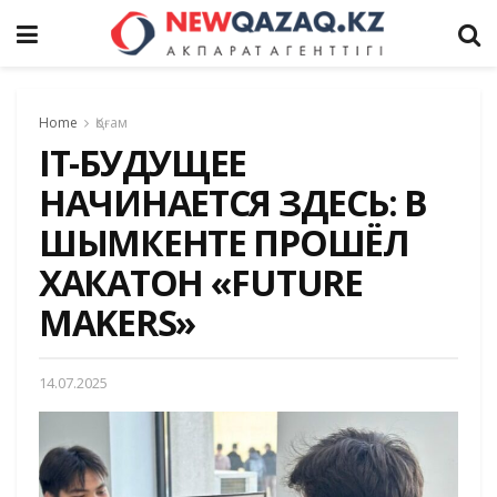
Home
Қоғам
IT-БУДУЩЕЕ
НАЧИНАЕТСЯ ЗДЕСЬ: В
ШЫМКЕНТЕ ПРОШЁЛ
ХАКАТОН «FUTURE
MAKERS»
14.07.2025