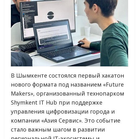
В Шымкенте состоялся первый хакатон
нового формата под названием «Future
Makers», организованный технопарком
Shymkent IT Hub при поддержке
управления цифровизации города и
компании «Азия Сервис». Это событие
стало важным шагом в развитии
региональной IT-экосистемы и