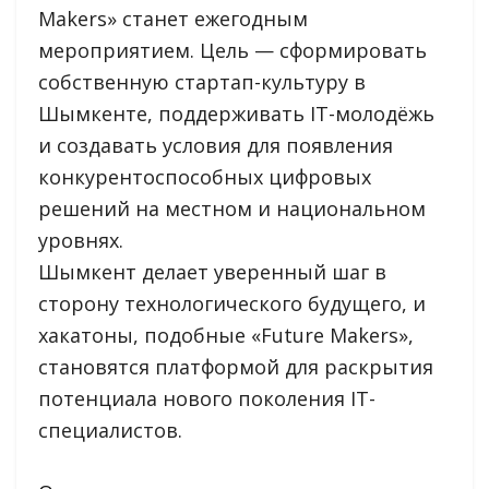
Makers» станет ежегодным
мероприятием. Цель — сформировать
собственную стартап-культуру в
Шымкенте, поддерживать IT-молодёжь
и создавать условия для появления
конкурентоспособных цифровых
решений на местном и национальном
уровнях.
Шымкент делает уверенный шаг в
сторону технологического будущего, и
хакатоны, подобные «Future Makers»,
становятся платформой для раскрытия
потенциала нового поколения IT-
специалистов.