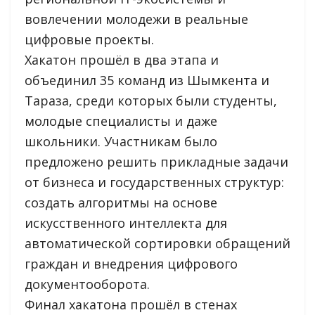
вовлечении молодежи в реальные
цифровые проекты.
Хакатон прошёл в два этапа и
объединил 35 команд из Шымкента и
Тараза, среди которых были студенты,
молодые специалисты и даже
школьники. Участникам было
предложено решить прикладные задачи
от бизнеса и государственных структур:
создать алгоритмы на основе
искусственного интеллекта для
автоматической сортировки обращений
граждан и внедрения цифрового
документооборота.
Финал хакатона прошёл в стенах