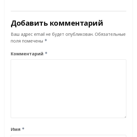
Добавить комментарий
Ваш адрес email не будет опубликован.
Обязательные
поля помечены
*
Комментарий
*
Имя
*