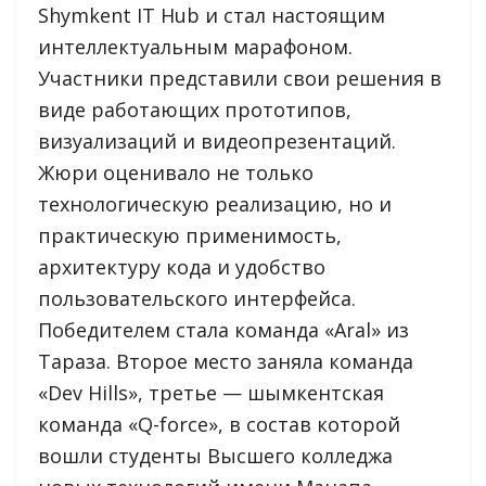
Shymkent IT Hub и стал настоящим
интеллектуальным марафоном.
Участники представили свои решения в
виде работающих прототипов,
визуализаций и видеопрезентаций.
Жюри оценивало не только
технологическую реализацию, но и
практическую применимость,
архитектуру кода и удобство
пользовательского интерфейса.
Победителем стала команда «Aral» из
Тараза. Второе место заняла команда
«Dev Hills», третье — шымкентская
команда «Q-force», в состав которой
вошли студенты Высшего колледжа