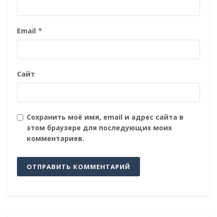
Email
*
Сайт
Сохранить моё имя, email и адрес сайта в
этом браузере для последующих моих
комментариев.