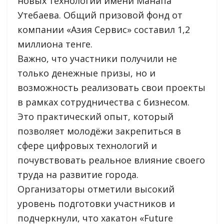
новых технологий имени Манапа
Утебаева. Общий призовой фонд от
компании «Азия Сервис» составил 1,2
миллиона тенге.
Важно, что участники получили не
только денежные призы, но и
возможность реализовать свои проекты
в рамках сотрудничества с бизнесом.
Это практический опыт, который
позволяет молодёжи закрепиться в
сфере цифровых технологий и
почувствовать реальное влияние своего
труда на развитие города.
Организаторы отметили высокий
уровень подготовки участников и
подчеркнули, что хакатон «Future