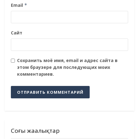
Email
*
Сайт
Сохранить моё имя, email и адрес сайта в
этом браузере для последующих моих
комментариев.
Соңғы жаңалықтар