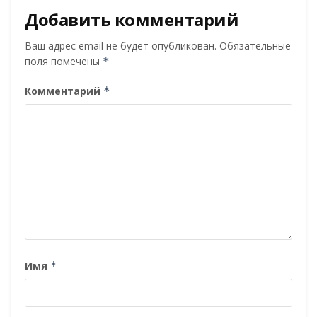
Добавить комментарий
Ваш адрес email не будет опубликован.
Обязательные
поля помечены
*
Комментарий
*
Имя
*