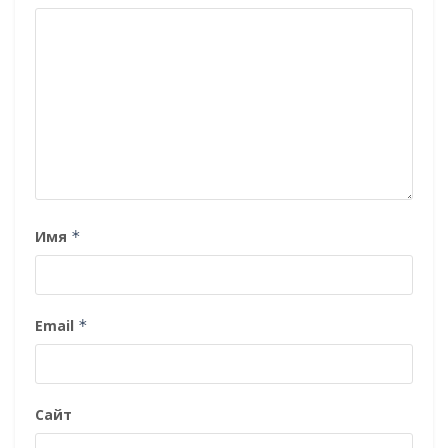
Имя
*
Email
*
Сайт