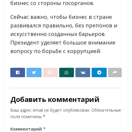
бизнес со стороны госорганов.
Сейчас важно, чтобы бизнес в стране
развивался правильно, без препонов и
искусственно созданных барьеров.
Президент уделяет большое внимание
вопросу по борьбе с коррупцией.
Добавить комментарий
Ваш адрес email не будет опубликован.
Обязательные
поля помечены
*
Комментарий
*