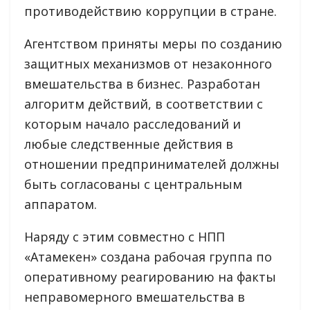
противодействию коррупции в стране.
Агентством приняты меры по созданию
защитных механизмов от незаконного
вмешательства в бизнес. Разработан
алгоритм действий, в соответствии с
которым начало расследований и
любые следственные действия в
отношении предпринимателей должны
быть согласованы с центральным
аппаратом.
Наряду с этим совместно с НПП
«Атамекен» создана рабочая группа по
оперативному реагированию на факты
неправомерного вмешательства в