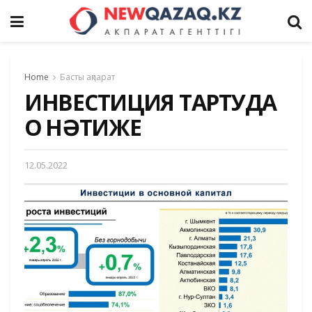
Home
Басты ақпарат
ИНВЕСТИЦИЯ ТАРТУДА
ОҢ НӘТИЖЕ
12.05.2022