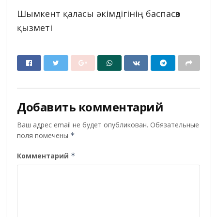
Шымкент қаласы әкімдігінің баспасөз
қызметі
Добавить комментарий
Ваш адрес email не будет опубликован.
Обязательные
поля помечены
*
Комментарий
*