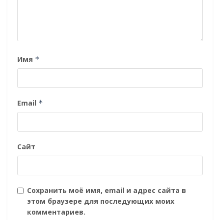
Имя
*
Email
*
Сайт
Сохранить моё имя, email и адрес сайта в
этом браузере для последующих моих
комментариев.