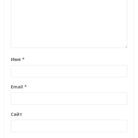
Имя
*
Email
*
Сайт