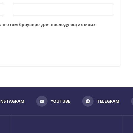
та в этом браузере для последующих моих
INSTAGRAM
YOUTUBE
TELEGRAM