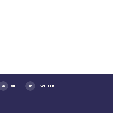
VK
TWITTER