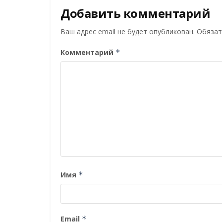
Добавить комментарий
Ваш адрес email не будет опубликован.
Обязат
Комментарий
*
Имя
*
Email
*