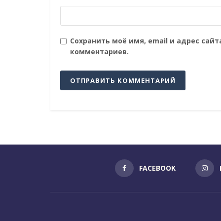
Сохранить моё имя, email и адрес сай
комментариев.
FACEBOOK