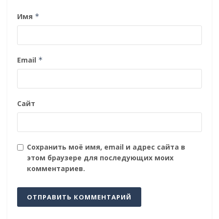
Имя
*
Email
*
Сайт
Сохранить моё имя, email и адрес сайта в
этом браузере для последующих моих
комментариев.