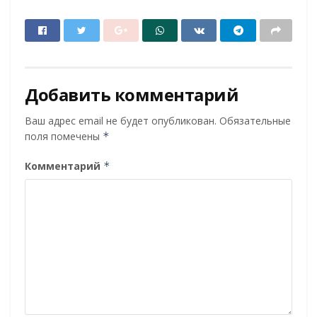
Добавить комментарий
Ваш адрес email не будет опубликован.
Обязательные
поля помечены
*
Комментарий
*