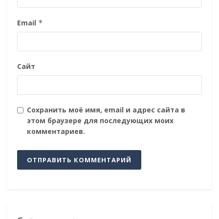
Email
*
Сайт
Сохранить моё имя, email и адрес сайта в
этом браузере для последующих моих
комментариев.