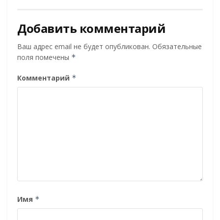
Добавить комментарий
Ваш адрес email не будет опубликован.
Обязательные
поля помечены
*
Комментарий
*
Имя
*