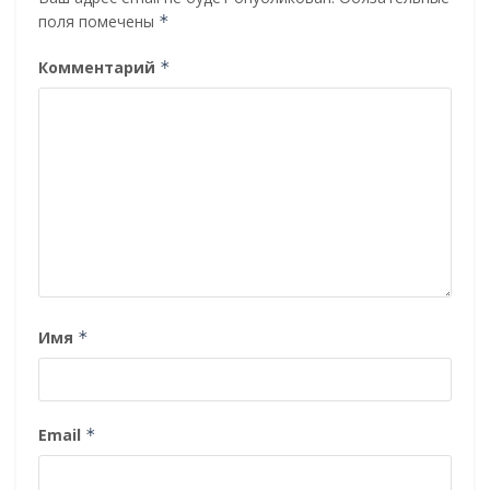
поля помечены
*
Комментарий
*
Имя
*
Email
*