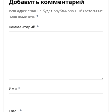
Добавить комментарий
Ваш адрес email не будет опубликован.
Обязательные
поля помечены
*
Комментарий
*
Имя
*
Email
*