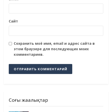
Сайт
Сохранить моё имя, email и адрес сайта в
этом браузере для последующих моих
комментариев.
Соңғы жаңалықтар