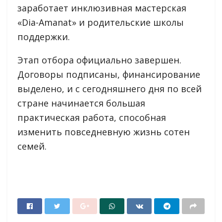
заработает инклюзивная мастерская
«Dia-Amanat» и родительские школы
поддержки.
Этап отбора официально завершен.
Договоры подписаны, финансирование
выделено, и с сегодняшнего дня по всей
стране начинается большая
практическая работа, способная
изменить повседневную жизнь сотен
семей.