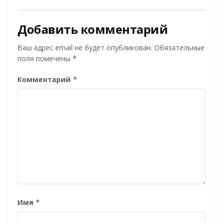
Добавить комментарий
Ваш адрес email не будет опубликован.
Обязательные
поля помечены
*
Комментарий
*
Имя
*