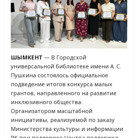
ШЫМКЕНТ
— В Городской
универсальной библиотеке имени А. С.
Пушкина состоялось официальное
подведение итогов конкурса малых
грантов, направленного на развитие
инклюзивного общества.
Организатором масштабной
инициативы, реализуемой по заказу
Министерства культуры и информации
РК при поддержке Центра поддержки