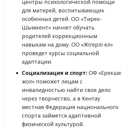
центры психологической помощи
для матерей, воспитывающих
особенных детей. ОО «Тирек-
Шымкент» начнет обучать
родителей коррекционным
навыкам на дому. ОО «Жігерлі ел»
проведет курсы социальной
адаптации.
Социализация и спорт:
ОФ «Ерекше
жол» поможет лицам с
инвалидностью найти свое дело
через творчество, а в Кентау
местная Федерация национального
спорта займется адаптивной
физической культурой.