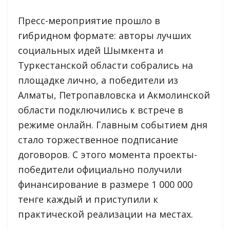
Пресс-мероприятие прошло в
гибридном формате: авторы лучших
социальных идей Шымкента и
Туркестанской области собрались на
площадке лично, а победители из
Алматы, Петропавловска и Акмолинской
области подключились к встрече в
режиме онлайн. Главным событием дня
стало торжественное подписание
договоров. С этого момента проекты-
победители официально получили
финансирование в размере 1 000 000
тенге каждый и приступили к
практической реализации на местах.