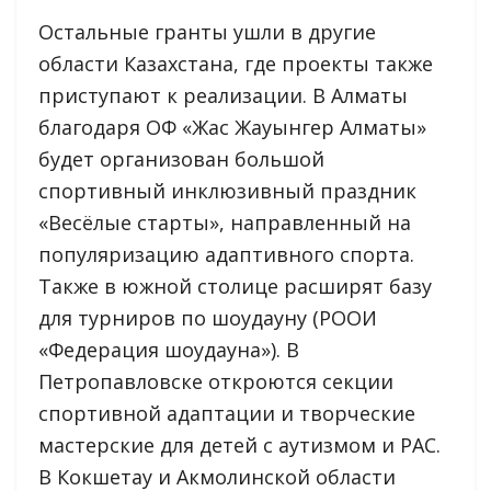
Остальные гранты ушли в другие
области Казахстана, где проекты также
приступают к реализации. В Алматы
благодаря ОФ «Жас Жауынгер Алматы»
будет организован большой
спортивный инклюзивный праздник
«Весёлые старты», направленный на
популяризацию адаптивного спорта.
Также в южной столице расширят базу
для турниров по шоудауну (РООИ
«Федерация шоудауна»). В
Петропавловске откроются секции
спортивной адаптации и творческие
мастерские для детей с аутизмом и РАС.
В Кокшетау и Акмолинской области