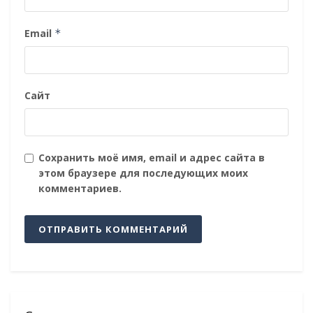
Email
*
Сайт
Сохранить моё имя, email и адрес сайта в
этом браузере для последующих моих
комментариев.