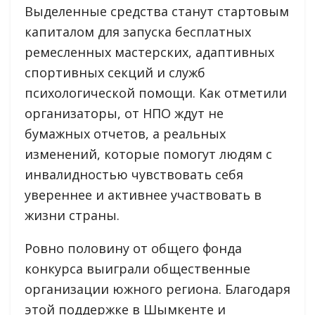
Выделенные средства станут стартовым
капиталом для запуска бесплатных
ремесленных мастерских, адаптивных
спортивных секций и служб
психологической помощи. Как отметили
организаторы, от НПО ждут не
бумажных отчетов, а реальных
изменений, которые помогут людям с
инвалидностью чувствовать себя
увереннее и активнее участвовать в
жизни страны.
Ровно половину от общего фонда
конкурса выиграли общественные
организации южного региона. Благодаря
этой поддержке в Шымкенте и