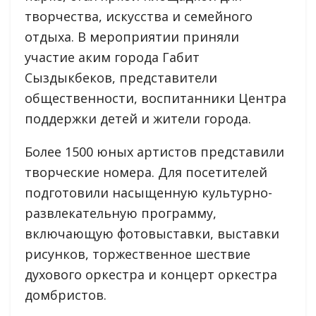
творчества, искусства и семейного
отдыха. В мероприятии приняли
участие аким города Габит
Сыздыкбеков, представители
общественности, воспитанники Центра
поддержки детей и жители города.
Более 1500 юных артистов представили
творческие номера. Для посетителей
подготовили насыщенную культурно-
развлекательную программу,
включающую фотовыставки, выставки
рисунков, торжественное шествие
духового оркестра и концерт оркестра
домбристов.