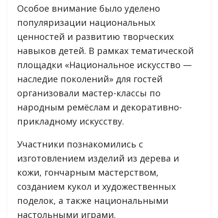
Особое внимание было уделено
популяризации национальных
ценностей и развитию творческих
навыков детей. В рамках тематической
площадки «Национальное искусство —
наследие поколений» для гостей
организовали мастер-классы по
народным ремёслам и декоративно-
прикладному искусству.
Участники познакомились с
изготовлением изделий из дерева и
кожи, гончарным мастерством,
созданием кукол и художественных
поделок, а также национальными
настольными играми.