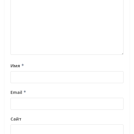
Имя
*
Email
*
Сайт