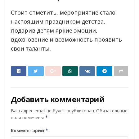
Стоит отметить, мероприятие стало
настоящим праздником детства,
подарив детям яркие эмоции,
вдохновение и возможность проявить
свои таланты.
Добавить комментарий
Ваш адрес email не будет опубликован.
Обязательные
поля помечены
*
Комментарий
*