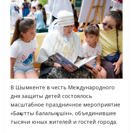
В Шымкенте в честь Международного
дня защиты детей состоялось
масштабное праздничное мероприятие
«Бақытты балалық үшін», объединившее
тысячи юных жителей и гостей города.