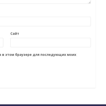
Сайт
та в этом браузере для последующих моих