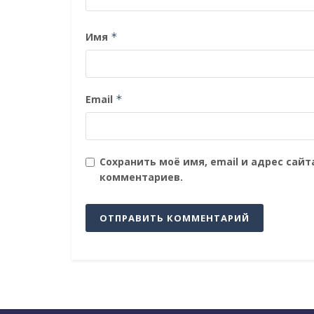
Имя
*
Email
*
Сохранить моё имя, email и адрес сай
комментариев.