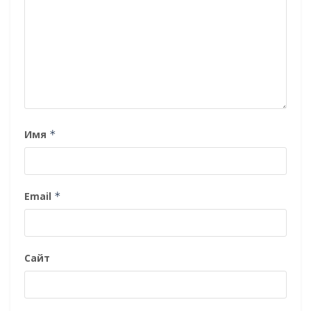
Имя
*
Email
*
Сайт