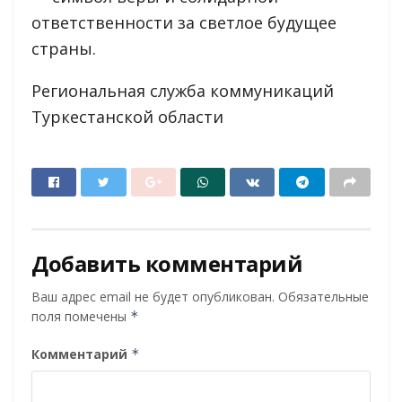
ответственности за светлое будущее
страны.
Региональная служба коммуникаций
Туркестанской области
Добавить комментарий
Ваш адрес email не будет опубликован.
Обязательные
поля помечены
*
Комментарий
*