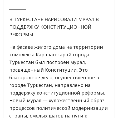
________
В ТУРКЕСТАНЕ НАРИСОВАЛИ МУРАЛ В
ПОДДЕРЖКУ КОНСТИТУЦИОННОЙ
РЕФОРМЫ
На фасаде жилого дома на территории
комплекса Караван-сарай города
Туркестан был построен мурал,
посвященный Конституции. Это
благородное дело, осуществленное в
городе Туркестан, направлено на
поддержку конституционной реформы.
Новый мурал — художественный образ
процессов политической модернизации
страны, смелых шагов на пути к