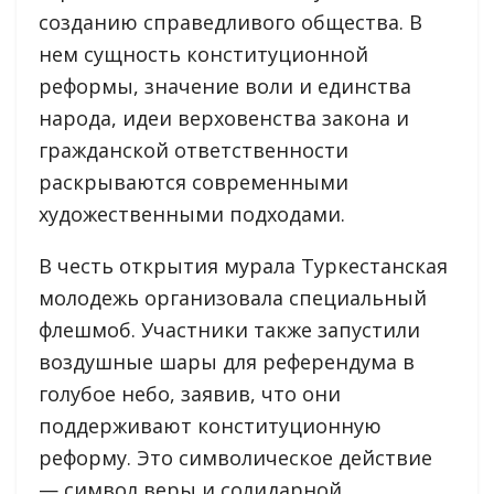
созданию справедливого общества. В
нем сущность конституционной
реформы, значение воли и единства
народа, идеи верховенства закона и
гражданской ответственности
раскрываются современными
художественными подходами.
В честь открытия мурала Туркестанская
молодежь организовала специальный
флешмоб. Участники также запустили
воздушные шары для референдума в
голубое небо, заявив, что они
поддерживают конституционную
реформу. Это символическое действие
— символ веры и солидарной