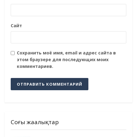
Сайт
Сохранить моё имя, email и адрес сайта в
этом браузере для последующих моих
комментариев.
Соңғы жаңалықтар