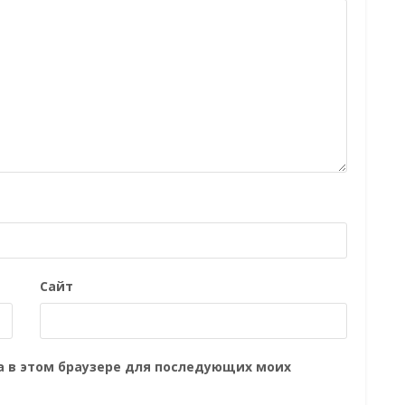
Сайт
та в этом браузере для последующих моих