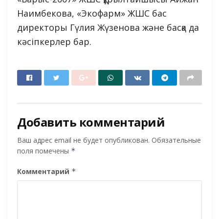
Наимбекова, «Экофарм» ЖШС бас
директоры Гүлия Жүзенова және басқа да
кәсіпкерлер бар.
Добавить комментарий
Ваш адрес email не будет опубликован.
Обязательные
поля помечены
*
Комментарий
*