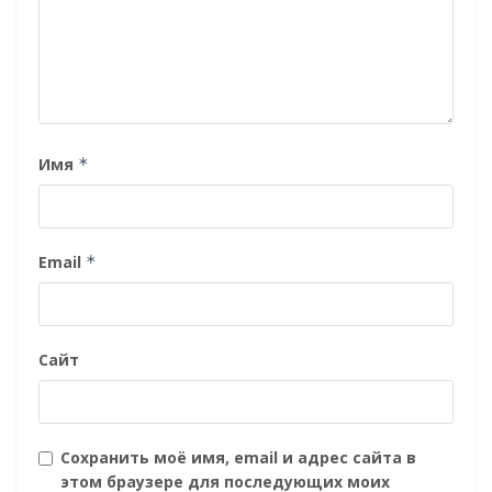
Имя
*
Email
*
Сайт
Сохранить моё имя, email и адрес сайта в
этом браузере для последующих моих