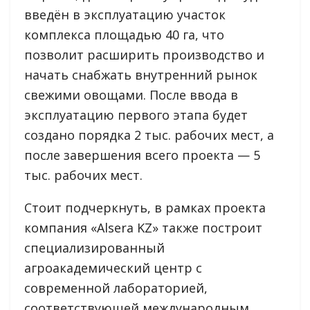
введён в эксплуатацию участок
комплекса площадью 40 га, что
позволит расширить производство и
начать снабжать внутренний рынок
свежими овощами. После ввода в
эксплуатацию первого этапа будет
создано порядка 2 тыс. рабочих мест, а
после завершения всего проекта — 5
тыс. рабочих мест.
Стоит подчеркнуть, в рамках проекта
компания «Alsera KZ» также построит
специализированный
агроакадемический центр с
современной лабораторией,
соответствующей международным