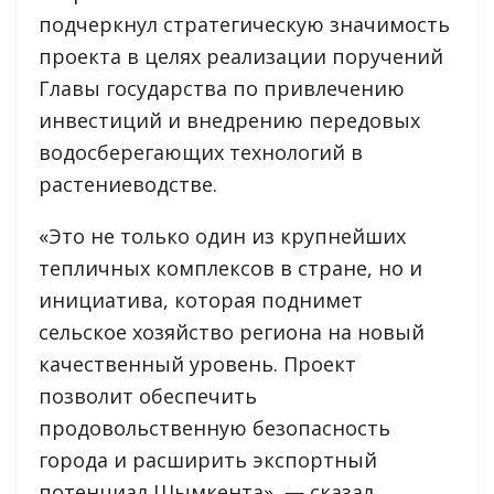
подчеркнул стратегическую значимость
проекта в целях реализации поручений
Главы государства по привлечению
инвестиций и внедрению передовых
водосберегающих технологий в
растениеводстве.
«Это не только один из крупнейших
тепличных комплексов в стране, но и
инициатива, которая поднимет
сельское хозяйство региона на новый
качественный уровень. Проект
позволит обеспечить
продовольственную безопасность
города и расширить экспортный
потенциал Шымкента», — сказал