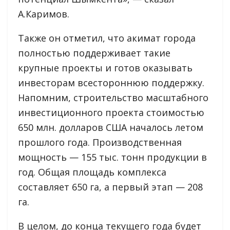
А.Каримов.
Также он отметил, что акимат города
полностью поддерживает такие
крупные проекты и готов оказывать
инвесторам всестороннюю поддержку.
Напомним, строительство масштабного
инвестиционного проекта стоимостью
650 млн. долларов США началось летом
прошлого года. Производственная
мощность — 155 тыс. тонн продукции в
год. Общая площадь комплекса
составляет 650 га, а первый этап — 208
га.
В целом, до конца текущего года будет