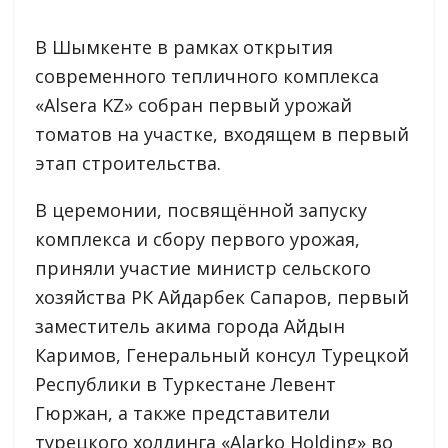
В Шымкенте в рамках открытия
современного тепличного комплекса
«Alsera KZ» собран первый урожай
томатов на участке, входящем в первый
этап строительства.
В церемонии, посвящённой запуску
комплекса и сбору первого урожая,
приняли участие министр сельского
хозяйства РК Айдарбек Сапаров, первый
заместитель акима города Айдын
Каримов, Генеральный консул Турецкой
Республики в Туркестане Левент
Гюржан, а также представители
турецкого холдинга «Alarko Holding» во