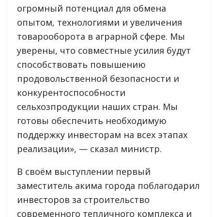
огромный потенциал для обмена
опытом, технологиями и увеличения
товарооборота в аграрной сфере. Мы
уверены, что совместные усилия будут
способствовать повышению
продовольственной безопасности и
конкурентоспособности
сельхозпродукции наших стран. Мы
готовы обеспечить необходимую
поддержку инвесторам на всех этапах
реализации», — сказал министр.
В своём выступлении первый
заместитель акима города поблагодарил
инвесторов за строительство
современного тепличного комплекса и