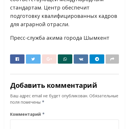
стандартам. Центр обеспечит
подготовку квалифицированных кадров
для аграрной отрасли.
Пресс-служба акима города Шымкент
Добавить комментарий
Ваш адрес email не будет опубликован.
Обязательные
поля помечены
*
Комментарий
*