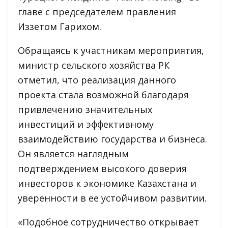
главе с председателем правления
Иззетом Гарихом.
Обращаясь к участникам мероприятия,
министр сельского хозяйства РК
отметил, что реализация данного
проекта стала возможной благодаря
привлечению значительных
инвестиций и эффективному
взаимодействию государства и бизнеса.
Он является наглядным
подтверждением высокого доверия
инвесторов к экономике Казахстана и
уверенности в ее устойчивом развитии.
«Подобное сотрудничество открывает