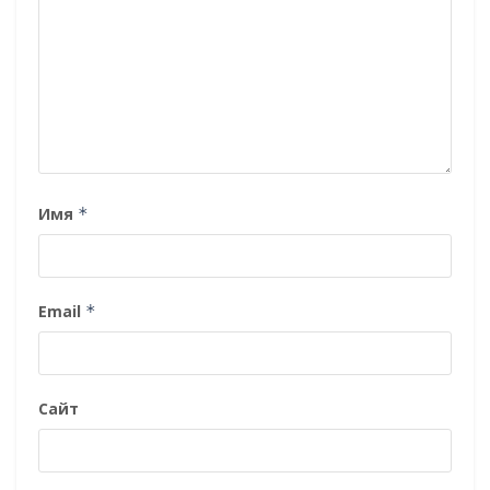
Имя
*
Email
*
Сайт