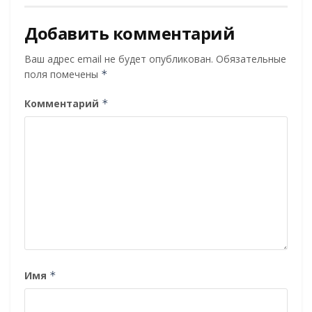
Добавить комментарий
Ваш адрес email не будет опубликован.
Обязательные
поля помечены
*
Комментарий
*
Имя
*