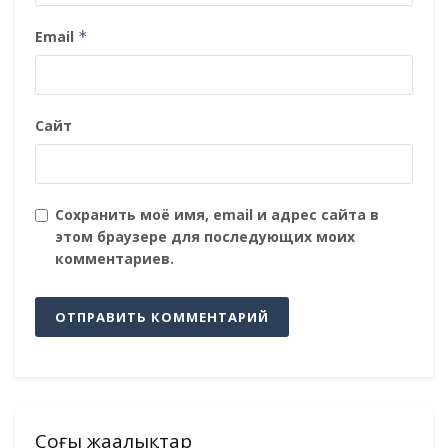
Email
*
Сайт
Сохранить моё имя, email и адрес сайта в
этом браузере для последующих моих
комментариев.
Соңғы жаңалықтар