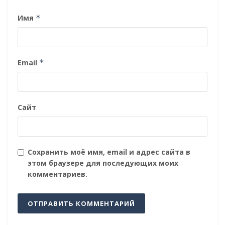
Имя
*
Email
*
Сайт
Сохранить моё имя, email и адрес сайта в
этом браузере для последующих моих
комментариев.