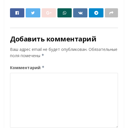
Добавить комментарий
Ваш адрес email не будет опубликован.
Обязательные
поля помечены
*
Комментарий
*