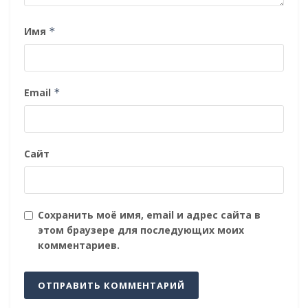
Имя
*
Email
*
Сайт
Сохранить моё имя, email и адрес сайта в
этом браузере для последующих моих
комментариев.