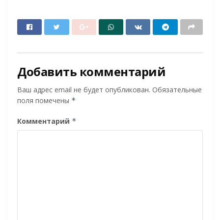
Добавить комментарий
Ваш адрес email не будет опубликован.
Обязательные
поля помечены
*
Комментарий
*