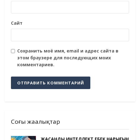
Сайт
Сохранить моё имя, email и адрес сайта в
этом браузере для последующих моих
комментариев.
Соңғы жаңалықтар
ЖАСАНДЫ ИНТЕЛЛЕКТ ЕҢБЕК НАРЫҒЫН