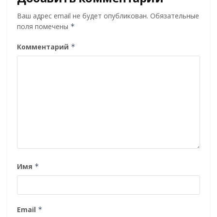
Ваш адрес email не будет опубликован.
Обязательные
поля помечены
*
Комментарий
*
Имя
*
Email
*