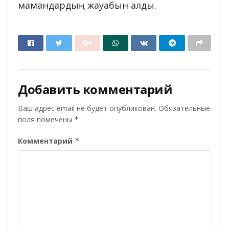
мамандардың жауабын алды.
Добавить комментарий
Ваш адрес email не будет опубликован.
Обязательные
поля помечены
*
Комментарий
*