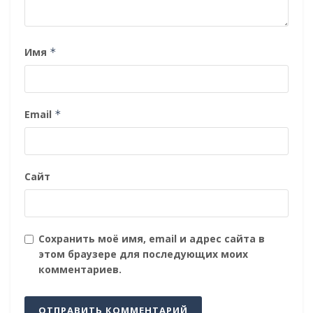
Имя
*
Email
*
Сайт
Сохранить моё имя, email и адрес сайта в
этом браузере для последующих моих
комментариев.