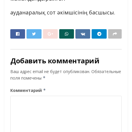
ауданаралық сот әкімшісінің басшысы.
Добавить комментарий
Ваш адрес email не будет опубликован.
Обязательные
поля помечены
*
Комментарий
*