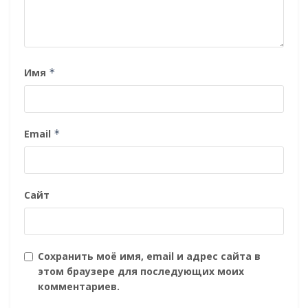
Имя
*
Email
*
Сайт
Сохранить моё имя, email и адрес сайта в
этом браузере для последующих моих
комментариев.