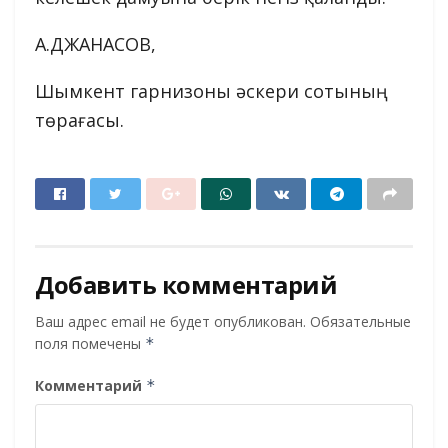
А.ДЖАНАСОВ,
Шымкент гарнизоны әскери сотының
төрағасы.
Добавить комментарий
Ваш адрес email не будет опубликован.
Обязательные
поля помечены
*
Комментарий
*