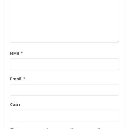
Имя
*
Email
*
Сайт