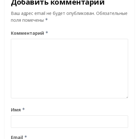
Добавить комментарий
Ваш адрес email не будет опубликован.
Обязательные
поля помечены
*
Комментарий
*
Имя
*
Email
*