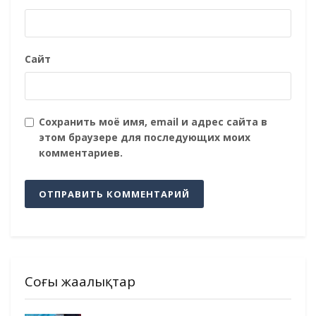
Сайт
Сохранить моё имя, email и адрес сайта в
этом браузере для последующих моих
комментариев.
Соңғы жаңалықтар