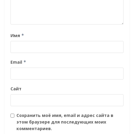
Имя
*
Email
*
Сайт
Сохранить моё имя, email и адрес сайта в
этом браузере для последующих моих
комментариев.