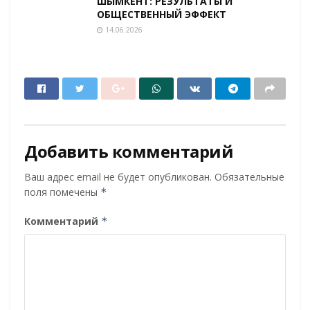
ШЫМКЕНТ: РЕЗУЛЬТАТЫ И
ОБЩЕСТВЕННЫЙ ЭФФЕКТ
14.06.2026
Добавить комментарий
Ваш адрес email не будет опубликован.
Обязательные
поля помечены
*
Комментарий
*