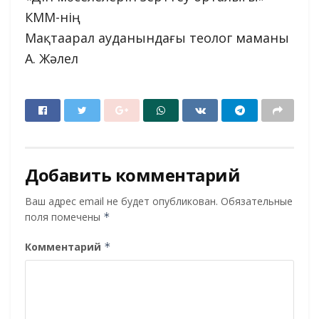
КММ-нің
Мақтаарал ауданындағы теолог маманы
А. Жәлел
Добавить комментарий
Ваш адрес email не будет опубликован.
Обязательные
поля помечены
*
Комментарий
*