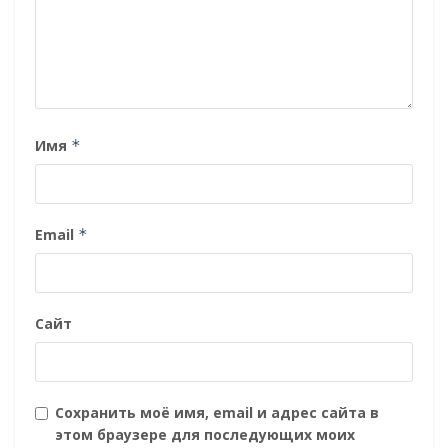
Имя
*
Email
*
Сайт
Сохранить моё имя, email и адрес сайта в
этом браузере для последующих моих