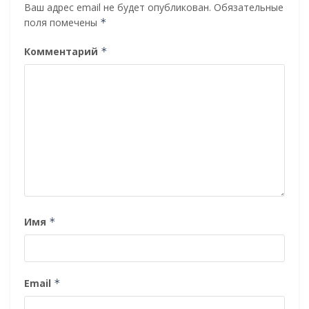
Ваш адрес email не будет опубликован.
Обязательные
поля помечены
*
Комментарий
*
Имя
*
Email
*