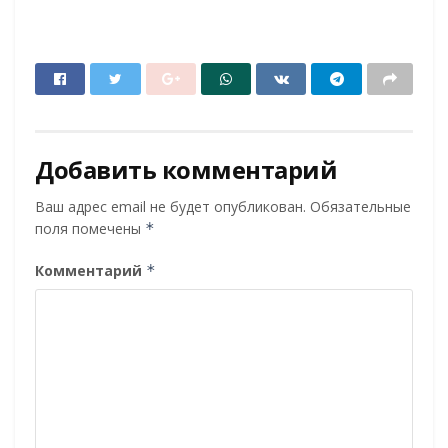
Добавить комментарий
Ваш адрес email не будет опубликован.
Обязательные
поля помечены
*
Комментарий
*