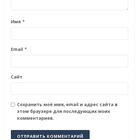
Имя
*
Email
*
Сайт
Сохранить моё имя, email и адрес сайта в
этом браузере для последующих моих
комментариев.