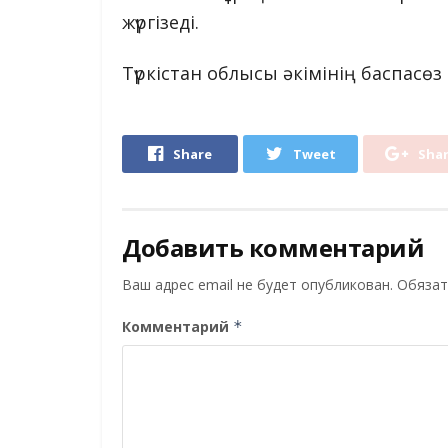
жүргізеді.
Түркістан облысы әкімінің баспасөз
Share
Tweet
Sha
Добавить комментарий
Ваш адрес email не будет опубликован.
Обязат
Комментарий
*