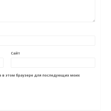
Сайт
та в этом браузере для последующих моих