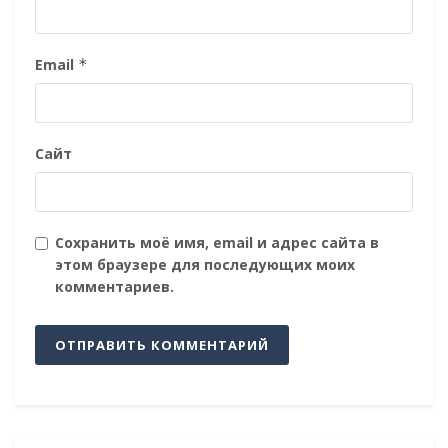
Email
*
Сайт
Сохранить моё имя, email и адрес сайта в
этом браузере для последующих моих
комментариев.