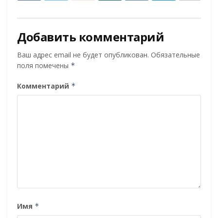
Добавить комментарий
Ваш адрес email не будет опубликован.
Обязательные
поля помечены
*
Комментарий
*
Имя
*