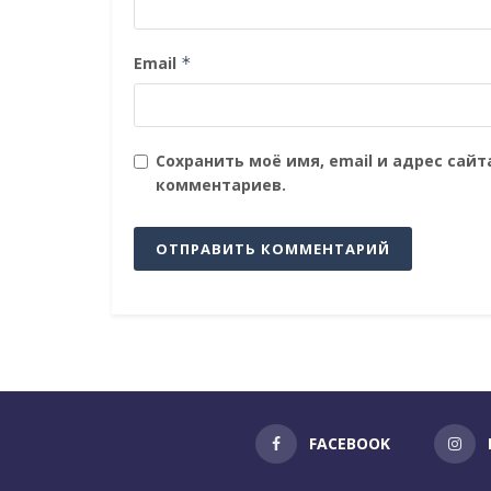
Email
*
Сохранить моё имя, email и адрес сай
комментариев.
FACEBOOK