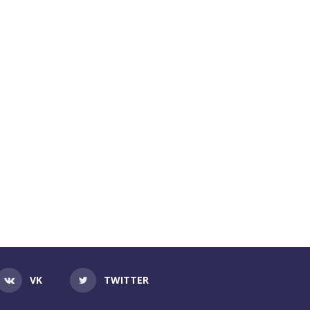
VK
TWITTER