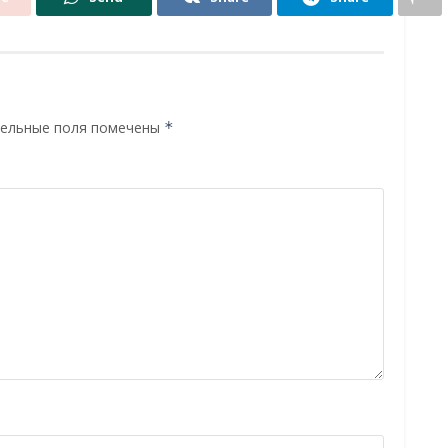
ельные поля помечены
*