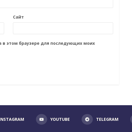
Сайт
та в этом браузере для последующих моих
INSTAGRAM
YOUTUBE
TELEGRAM