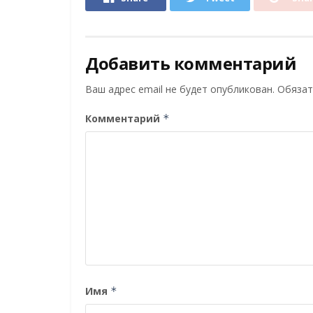
Добавить комментарий
Ваш адрес email не будет опубликован.
Обязат
Комментарий
*
Имя
*