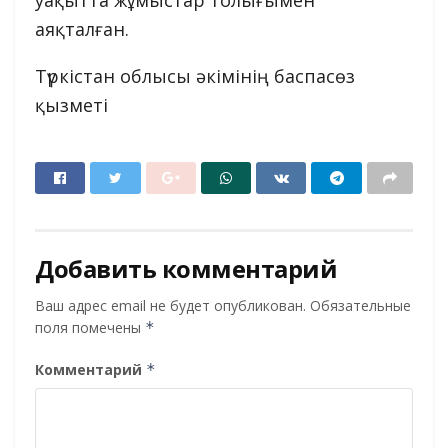
аяқталған.
Түркістан облысы әкімінің баспасөз
қызметі
Добавить комментарий
Ваш адрес email не будет опубликован.
Обязательные
поля помечены
*
Комментарий
*