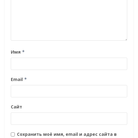
Имя
*
Email
*
Сайт
Сохранить моё имя, email и адрес сайта в