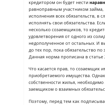
кредитором он будет нести
нарав
равноправным участником займа, 
исполнения всех обязательств, в 
исполнять свои обязательства. Ес
несколько созаемщиков, то кредит
удовлетворения от одного из соли
недополученное от остальных. И 
до тех пор, пока обязательство по
Данная норма прописана в статье 2
Что касается прав, то созаемщик 
приобретаемого имущества. Однак
собственности жилья, необходимо
заемщиком о взаимных обязательс
Поэтому, перед тем как подписыв