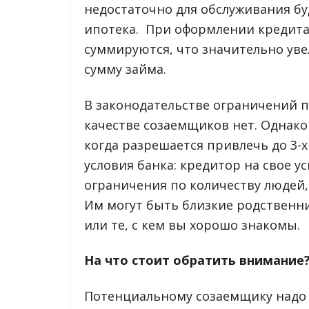
недостаточно для обслуживания бу
ипотека. При оформлении кредит
суммируются, что значительно ув
сумму займа.
В законодательстве ограничений 
качестве созаемщиков нет. Однако 
когда разрешается привлечь до 3-х
условия банка: кредитор на свое 
ограничения по количеству людей
Им могут быть близкие родственник
или те, с кем вы хорошо знакомы.
На что стоит обратить внимание
Потенциальному созаемщику надо 