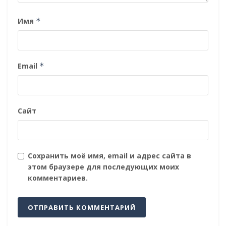
Имя
*
Email
*
Сайт
Сохранить моё имя, email и адрес сайта в
этом браузере для последующих моих
комментариев.