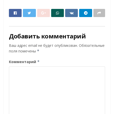
Добавить комментарий
Ваш адрес email не будет опубликован.
Обязательные
поля помечены
*
Комментарий
*