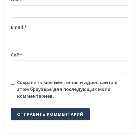
Email
*
Сайт
Сохранить моё имя, email и адрес сайта в
этом браузере для последующих моих
комментариев.