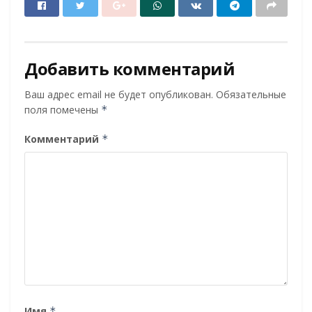
Добавить комментарий
Ваш адрес email не будет опубликован.
Обязательные
поля помечены
*
Комментарий
*
Имя
*