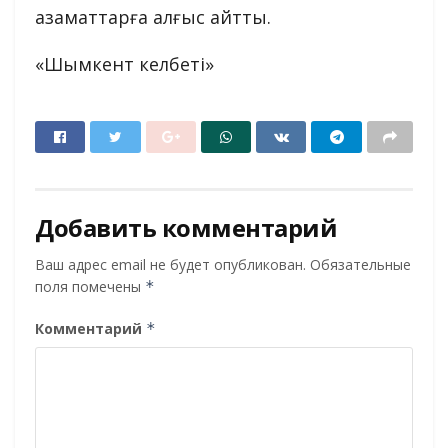
азаматтарға алғыс айтты.
«Шымкент келбеті»
Добавить комментарий
Ваш адрес email не будет опубликован.
Обязательные
поля помечены
*
Комментарий
*