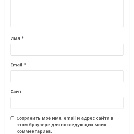
Имя
*
Email
*
Сайт
Сохранить моё имя, email и адрес сайта в
этом браузере для последующих моих
комментариев.