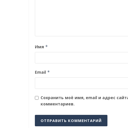
Имя
*
Email
*
Сохранить моё имя, email и адрес сай
комментариев.