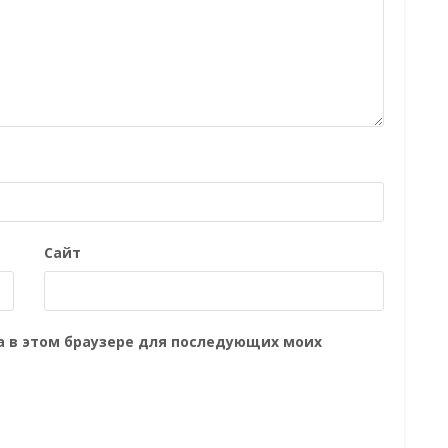
Сайт
та в этом браузере для последующих моих