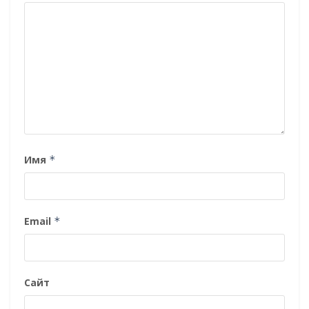
Имя
*
Email
*
Сайт