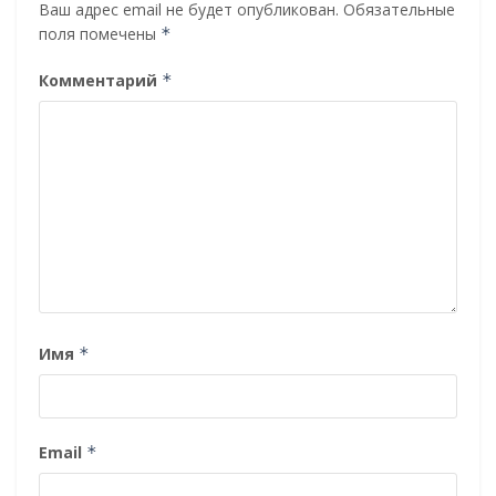
Ваш адрес email не будет опубликован.
Обязательные
поля помечены
*
Комментарий
*
Имя
*
Email
*