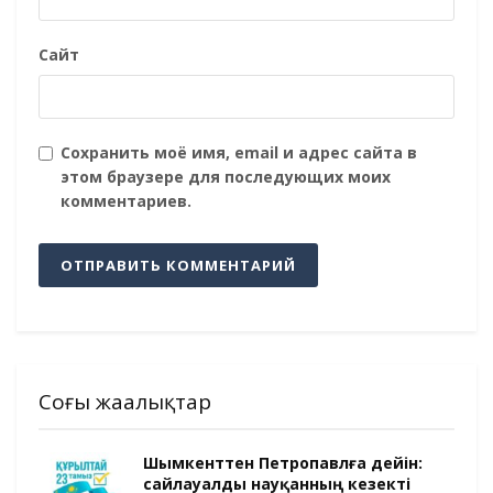
Сайт
Сохранить моё имя, email и адрес сайта в
этом браузере для последующих моих
комментариев.
Соңғы жаңалықтар
Шымкенттен Петропавлға дейін:
сайлауалды науқанның кезекті